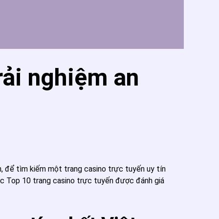
trải nghiệm an
, để tìm kiếm một trang casino trực tuyến uy tín
đọc Top 10 trang casino trực tuyến được đánh giá