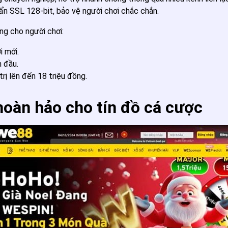
ẩn SSL 128-bit, bảo vệ người chơi chắc chắn.
ng cho người chơi:
 mới.
n đầu.
rị lên đến 18 triệu đồng.
 hoàn hảo cho tín đồ cá cược