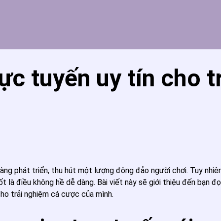
ực tuyến uy tín cho 
ng phát triển, thu hút một lượng đông đảo người chơi. Tuy nhiên
t là điều không hề dễ dàng. Bài viết này sẽ giới thiệu đến bạn 
cho trải nghiệm cá cược của mình.