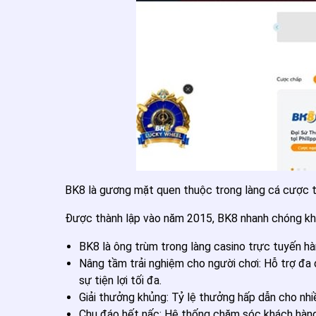
BK8 là gương mặt quen thuộc trong làng cá cược tr
Được thành lập vào năm 2015, BK8 nhanh chóng khẳn
BK8 là ông trùm trong làng casino trực tuyến hàn
Nâng tầm trải nghiệm cho người chơi: Hỗ trợ đa 
sự tiện lợi tối đa.
Giải thưởng khủng: Tỷ lệ thưởng hấp dẫn cho nhi
Chu đáo hết nấc: Hệ thống chăm sóc khách hàng 