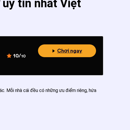
uy tín nhất Việt
Chơi ngay
10/
10
ác. Mỗi nhà cái đều có những ưu điểm riêng, hứa