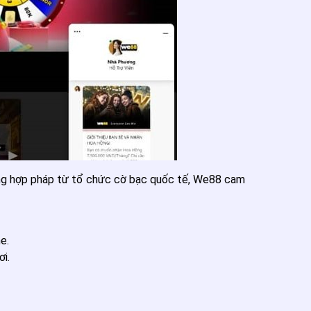
động hợp pháp từ tổ chức cờ bạc quốc tế, We88 cam
e.
i.