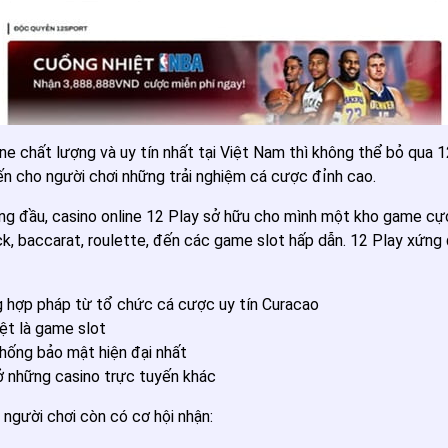
ne chất lượng và uy tín nhất tại Việt Nam thì không thể bỏ qua 1
n cho người chơi những trải nghiệm cá cược đỉnh cao.
àng đầu, casino online 12 Play sở hữu cho mình một kho game cực
ck, baccarat, roulette, đến các game slot hấp dẫn. 12 Play xứn
ng hợp pháp từ tổ chức cá cược uy tín Curacao
iệt là game slot
hống bảo mật hiện đại nhất
 những casino trực tuyến khác
, người chơi còn có cơ hội nhận: